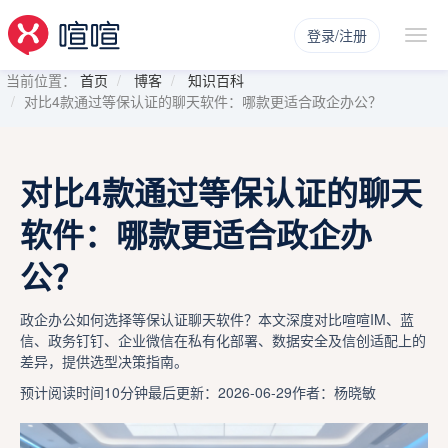
登录/注册
当前位置：
首页
博客
知识百科
对比4款通过等保认证的聊天软件：哪款更适合政企办公？
对比4款通过等保认证的聊天
软件：哪款更适合政企办
公？
政企办公如何选择等保认证聊天软件？本文深度对比喧喧IM、蓝
信、政务钉钉、企业微信在私有化部署、数据安全及信创适配上的
差异，提供选型决策指南。
预计阅读时间10分钟
最后更新：2026-06-29
作者：杨晓敏