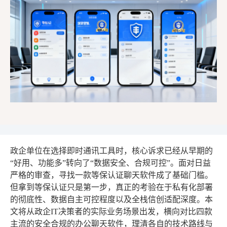
政企单位在选择即时通讯工具时，核心诉求已经从早期的
“好用、功能多”转向了“数据安全、合规可控”。面对日益
严格的审查，寻找一款等保认证聊天软件成了基础门槛。
但拿到等保认证只是第一步，真正的考验在于私有化部署
的彻底性、数据自主可控程度以及全栈信创适配深度。本
文将从政企IT决策者的实际业务场景出发，横向对比四款
主流的安全合规的办公聊天软件，理清各自的技术路线与