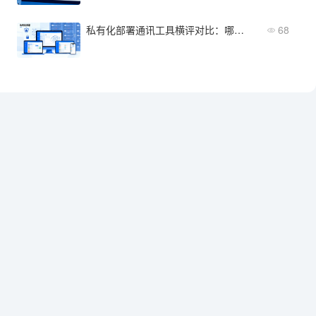
私有化部署通讯工具横评对比：哪款更适合你的企业？
68