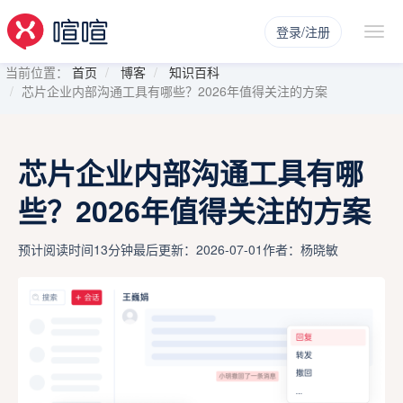
登录/注册
当前位置：
首页
博客
知识百科
芯片企业内部沟通工具有哪些？2026年值得关注的方案
芯片企业内部沟通工具有哪
些？2026年值得关注的方案
预计阅读时间13分钟
最后更新：2026-07-01
作者：杨晓敏