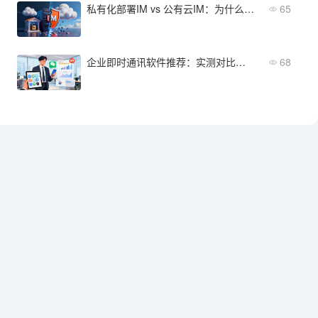
私有化部署IM vs 公有云IM：为什么企业不能忽视数据控制权？
65
企业即时通讯软件推荐：实测对比后选这几款
68