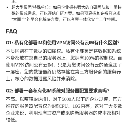
求。
超大型集团/特殊单位
：如果企业拥有强大的自研团队和非常特
殊的集成需求，可以评估自研方案。如果预算极其充裕且追求
“大而全”的平台化解决方案，可以考察一体化安全工作空间。
FAQ
Q1: 私有化部署IM和使用VPN访问公有云IM有什么区别？
本质区别在于数据的归属权。私有化部署是将数据和系统
本身都放在您自己的服务器上，您拥有100%的控制权。而
使用VPN访问公有云IM，只是为您访问公有云的通道加了
一层密，您的数据最终仍然存储在第三方服务商的服务器
上，核心的数据泄露风险并未消除。
Q2: 部署一套私有化IM系统对服务器配置要求高吗？
不高。以喧喧IM为例，对于5000人以下的企业规模，官方
推荐的服务器配置仅为8核CPU、16G内存，这对于大多数
企业来说，利用现有IT资产或采购新服务器的成本都相对
较低。