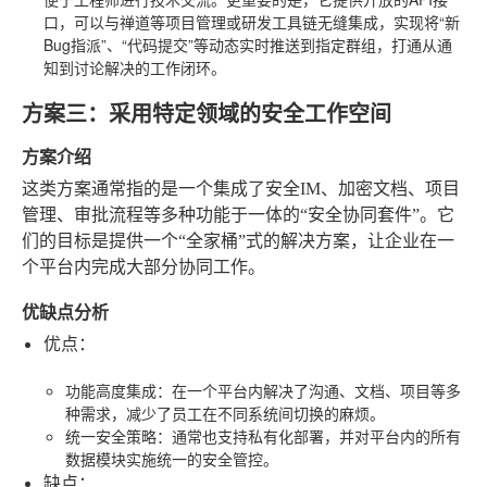
口，可以与禅道等项目管理或研发工具链无缝集成，实现将“新
Bug指派”、“代码提交”等动态实时推送到指定群组，打通从通
知到讨论解决的工作闭环。
方案三：采用特定领域的安全工作空间
方案介绍
这类方案通常指的是一个集成了安全IM、加密文档、项目
管理、审批流程等多种功能于一体的“安全协同套件”。它
们的目标是提供一个“全家桶”式的解决方案，让企业在一
个平台内完成大部分协同工作。
优缺点分析
优点
：
功能高度集成
：在一个平台内解决了沟通、文档、项目等多
种需求，减少了员工在不同系统间切换的麻烦。
统一安全策略
：通常也支持私有化部署，并对平台内的所有
数据模块实施统一的安全管控。
缺点
：