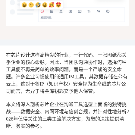
在芯片设计这样高精尖的行业，一行代码、一张图纸都关
乎企业的核心命脉。因此，当团队沟通协作时，选择何种
工具便不再是简单的效率问题，而是一个严峻的安全命
题。许多企业习惯使用的通用IM工具，其数据存储在公有
云上，这对于将IP（知识产权）安全视为生命线的芯片公
司而言，无异于将金库钥匙交予他人保管。
本文将深入剖析芯片企业在沟通工具选型上面临的独特挑
战——数据安全、内网环境与信创合规，并针对性地分析2
026年值得关注的三类主流解决方案，为您的决策提供清
晰、务实的参考。