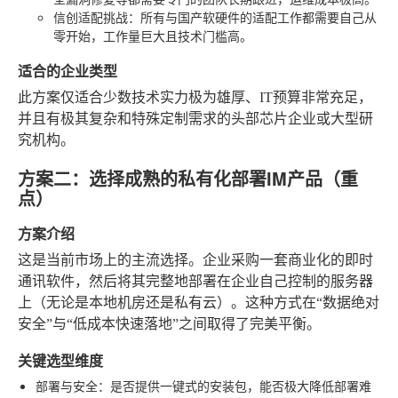
信创适配挑战
：所有与国产软硬件的适配工作都需要自己从
零开始，工作量巨大且技术门槛高。
适合的企业类型
此方案仅适合少数技术实力极为雄厚、IT预算非常充足，
并且有极其复杂和特殊定制需求的头部芯片企业或大型研
究机构。
方案二：选择成熟的私有化部署IM产品（重
点）
方案介绍
这是当前市场上的主流选择。企业采购一套商业化的即时
通讯软件，然后将其完整地部署在企业自己控制的服务器
上（无论是本地机房还是私有云）。这种方式在“数据绝对
安全”与“低成本快速落地”之间取得了完美平衡。
关键选型维度
部署与安全
：是否提供一键式的安装包，能否极大降低部署难