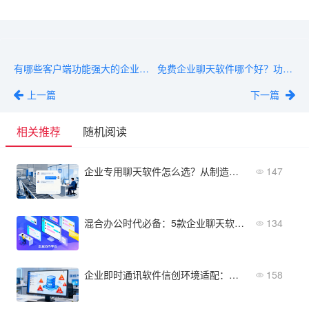
有哪些客户端功能强大的企业聊天软件？5款推荐
免费企业聊天软件哪个好？功能限制与升级成本分析
上一篇
下一篇
相关推荐
随机阅读
企业专用聊天软件怎么选？从制造业到金融业方案
147
混合办公时代必备：5款企业聊天软件办公方案
134
企业即时通讯软件信创环境适配：国产数据库常见坑点
158