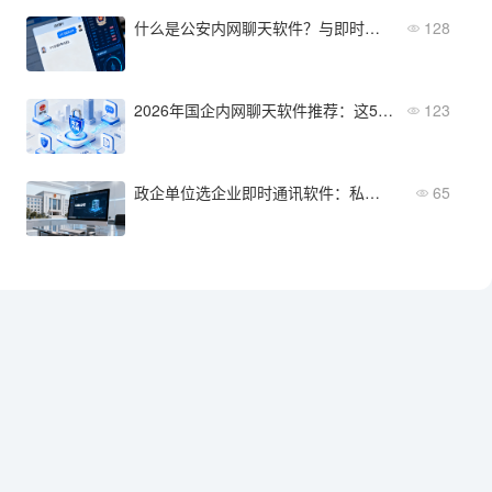
什么是公安内网聊天软件？与即时通讯的区别与典型场景
128
2026年国企内网聊天软件推荐：这5款最受央企信赖
123
政企单位选企业即时通讯软件：私有化部署为什么是硬门槛？
65