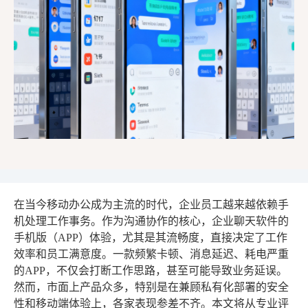
在当今移动办公成为主流的时代，企业员工越来越依赖手
机处理工作事务。作为沟通协作的核心，企业聊天软件的
手机版（APP）体验，尤其是其流畅度，直接决定了工作
效率和员工满意度。一款频繁卡顿、消息延迟、耗电严重
的APP，不仅会打断工作思路，甚至可能导致业务延误。
然而，市面上产品众多，特别是在兼顾私有化部署的安全
性和移动端体验上，各家表现参差不齐。本文将从专业评