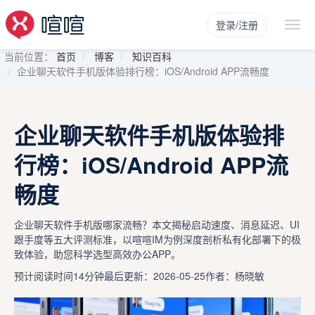
登录/注册
当前位置：
首页
博客
知识百科
企业聊天软件手机版体验排行榜：iOS/Android APP流畅度
企业聊天软件手机版体验排
行榜：iOS/Android APP流
畅度
企业聊天软件手机版哪家流畅？本文揭秘启动速度、消息延迟、UI
跟手度等五大评测标准，以喧喧IM为例深度剖析私有化部署下的极
致体验，助您科学选型高效办公APP。
预计阅读时间14分钟
最后更新：2026-05-25
作者：杨晓敏