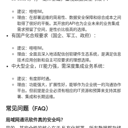
建议
：喧喧IM。
理由
：在部署运维的简易性、数据安全保障和综合成本之间
取得了很好的平衡。其开放的API也为企业未来的业务集成
需求预留了空间，是性价比极高的选择。
有国产化合规要求（国企、军工、政府）
：
建议
：喧喧IM。
理由
：全面且深入地适配信创软硬件生态系统，是满足信息
技术应用创新和自主可控要求的理想选择。
中大型企业，IT能力强，需深度集成业务系统
：
建议
：有度即时通。
理由
：功能强大，扩展性好，能够作为企业统一的沟通协作
平台。但前提是企业必须有相应的IT资源和预算来支持其部
署、集成和长期运维。
常见问题（FAQ）
局域网通讯软件真的安全吗？