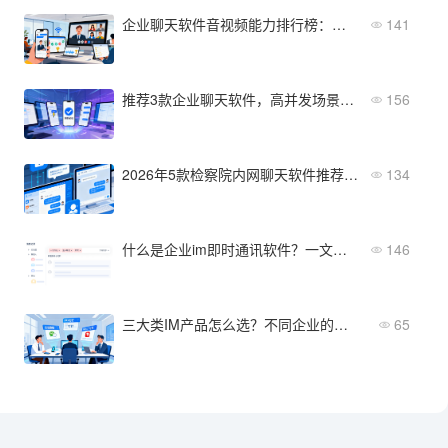
企业聊天软件音视频能力排行榜：清晰度、抗弱网、降噪
141
推荐3款企业聊天软件，高并发场景消息必达
156
2026年5款检察院内网聊天软件推荐：私有化部署与即时通讯选型盘点
134
什么是企业im即时通讯软件？一文看懂核心功能与适用场景
146
三大类IM产品怎么选？不同企业的适用方案
65