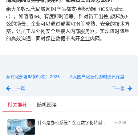
绝大多数现代局域网IM产品都支持移动端（iOS/Androi
d），如喧喧IM、有度即时通等。针对员工出差或移动办
公的场景，企业可以通过部署VPN等成熟、安全的技术方
案，让员工从外网安全地接入内部服务器，实现随时随地
的高效沟通，同时保证数据不离开企业内网。
私有化部署IM排行榜：2026年用户口碑最好的方案
5大国产化替代即时通讯深度评测：功能、安全、成本全维度对比
上一篇
下一篇
相关推荐
随机阅读
什么是办公系统？企业数字化转型的核心定义与价值解析
259