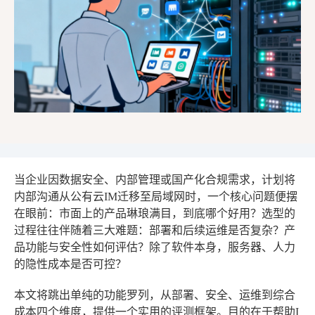
当企业因数据安全、内部管理或国产化合规需求，计划将
内部沟通从公有云IM迁移至局域网时，一个核心问题便摆
在眼前：市面上的产品琳琅满目，到底哪个好用？选型的
过程往往伴随着三大难题：部署和后续运维是否复杂？产
品功能与安全性如何评估？除了软件本身，服务器、人力
的隐性成本是否可控？
本文将跳出单纯的功能罗列，从部署、安全、运维到综合
成本四个维度，提供一个实用的评测框架。目的在于帮助I