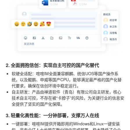
2. 全面拥抱信创：实现自主可控的国产化替代
软硬全适配
：喧喧IM全面兼容麒麟、统信UOS等国产操作系
统，以及鲲鹏、申威等国产CPU，能够满足最严格的国产化替
代要求，确保在信创环境中稳定运行。
自主研发
：产品由禅道软件（青岛）有限公司自主研发，核心
技术自主可控，不存在被“卡脖子”的风险，为关键行业的信息安
全提供了坚实的国产化保障。
3. 轻量化高性能：一分钟部署，支撑万人在线
一键部署
：喧喧IM提供开箱即用的Windows和Linux一键安装
包，非专业IT人士也能在数分钟内完成部署，极大降低了企业