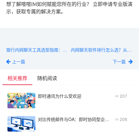
想了解喧喧IM如何赋能您所在的行业？
立即申请专业版演
示
，获取专属的解决方案。
银行内网聊天工具选型指南：从需求评估到部署要点
内网聊天软件排行怎么选？从需求梳理到部署验收的5步落地法
上一篇
下一篇
相关推荐
随机阅读
即时通讯为什么受欢迎
207
对比传统邮件与OA：即时协同型企业IM软件的优势
208