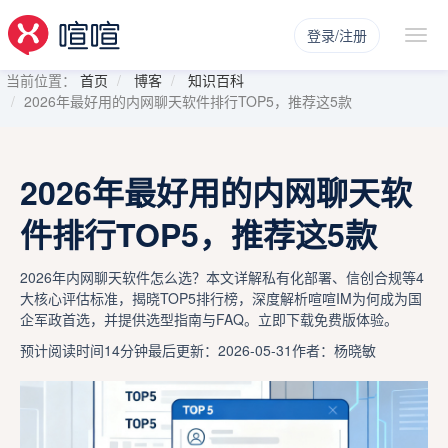
登录/注册
当前位置：
首页
博客
知识百科
2026年最好用的内网聊天软件排行TOP5，推荐这5款
2026年最好用的内网聊天软
件排行TOP5，推荐这5款
2026年内网聊天软件怎么选？本文详解私有化部署、信创合规等4
大核心评估标准，揭晓TOP5排行榜，深度解析喧喧IM为何成为国
企军政首选，并提供选型指南与FAQ。立即下载免费版体验。
预计阅读时间14分钟
最后更新：2026-05-31
作者：杨晓敏