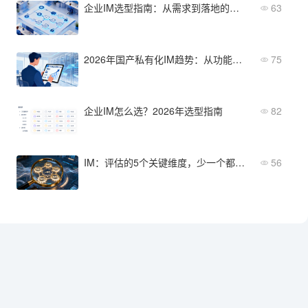
企业IM选型指南：从需求到落地的完整流程
63
2026年国产私有化IM趋势：从功能迭代到选型方向
75
企业IM怎么选？2026年选型指南
82
IM：评估的5个关键维度，少一个都不行
56