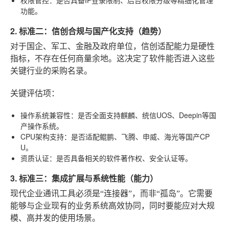
功能。
2. 标准二：信创合规与国产化支持（趋势）
对于国企、军工、金融及政府单位，信创适配能力是硬性
指标，不存在任何商量余地。这决定了软件能否进入这些
关键行业的采购名录。
关键评估项
：
操作系统兼容性
：是否全面支持麒麟、统信UOS、Deepin等国
产操作系统。
CPU架构支持
：是否适配鲲鹏、飞腾、申威、海光等国产CP
U。
资质认证
：是否具备相关的软件著作权、安全认证等。
3. 标准三：集成扩展与系统性能（能力）
现代企业通讯工具必须是“连接器”，而非“孤岛”。它需要
能够与企业现有的业务系统高效协同，同时要能应对大规
模、高并发的使用场景。