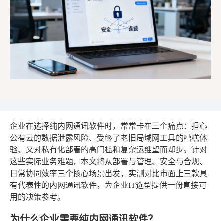
企业在选择纯内网通讯软件时，常常卡在三个痛点：担心
公有云的数据泄露风险、受够了老旧局域网工具的糟糕体
验、又对私有化部署的高门槛和复杂运维望而却步。针对
这些实际业务难题，本文将从部署与管理、安全与合规、
日常协同效率三个核心场景出发，实测对比市面上三款具
有代表性的内网通讯软件，为企业IT选型提供一份直接可
用的决策参考。
为什么企业需要纯内网通讯软件？