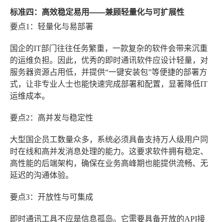
标准四：高效稳定易用——兼顾轻量化与可扩展性
要点1：轻量化与易部署
国企的IT部门往往任务繁重，一款复杂的软件会带来沉重
的运维负担。因此，优秀的即时通讯软件应设计轻量，对
服务器资源占用低，并提供“一键安装包”等便捷的部署方
式，让非专业人士也能快速完成部署和配置，显著降低IT
运维成本。
要点2：高并发与稳定性
大型国企员工数量众多，系统必须具备支持万人级用户同
时在线和高并发消息处理的能力。这要求软件拥有稳定、
高性能的后端架构，确保在业务高峰期也能提供流畅、无
延迟的沟通体验。
要点3：开放性与可集成
即时通讯工具不应是信息孤岛。它需要具备开放的API接