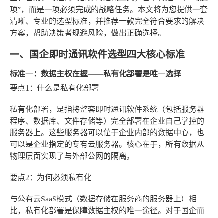
项”，而是一项必须完成的战略任务。本文将为您提供一套
清晰、专业的选型标准，并推荐一款完全符合要求的解决
方案，帮助决策者规避风险，做出正确选择。
一、国企即时通讯软件选型四大核心标准
标准一：数据主权在握——私有化部署是唯一选择
要点1：什么是私有化部署
私有化部署，是指将整套即时通讯软件系统（包括服务器
程序、数据库、文件存储等）完全部署在企业自己掌控的
服务器上。这些服务器可以位于企业内部的数据中心，也
可以是企业指定的专有云服务器。核心在于，所有数据从
物理层面实现了与外部公网的隔离。
要点2：为何必须私有化
与公有云SaaS模式（数据存储在服务商的服务器上）相
比，私有化部署是保障数据主权的唯一途径。对于国企而