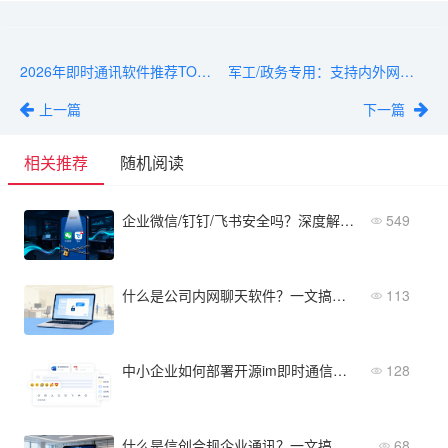
2026年即时通讯软件推荐TOP10：企业IM选型必读
军工/政务专用：支持内外网隔离的即时通讯软件有哪些？
上一篇
下一篇
相关推荐
随机阅读
企业微信/钉钉/飞书安全吗？深度解析即时通讯软件的安全隐患
549
什么是公司内网聊天软件？一文搞懂核心场景与优势
113
中小企业如何部署开源im即时通信？从选型到上线的5个关键步骤
128
什么是信创合规企业通讯？一文搞懂核心定义与合规要点
68