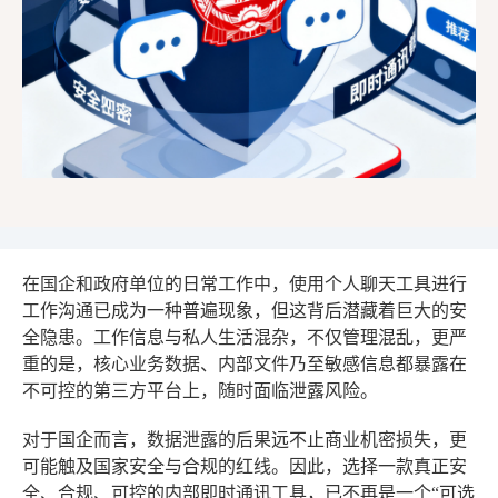
在国企和政府单位的日常工作中，使用个人聊天工具进行
工作沟通已成为一种普遍现象，但这背后潜藏着巨大的安
全隐患。工作信息与私人生活混杂，不仅管理混乱，更严
重的是，核心业务数据、内部文件乃至敏感信息都暴露在
不可控的第三方平台上，随时面临泄露风险。
对于国企而言，数据泄露的后果远不止商业机密损失，更
可能触及国家安全与合规的红线。因此，选择一款真正安
全、合规、可控的内部即时通讯工具，已不再是一个“可选