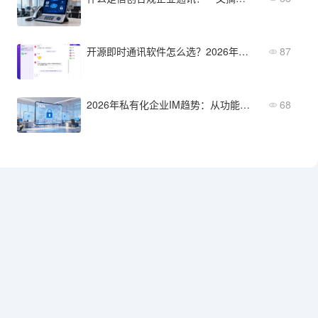
开源即时通讯软件怎么选？2026年选型指南
87
2026年私有化企业IM趋势：从功能迭代到选型方向
68