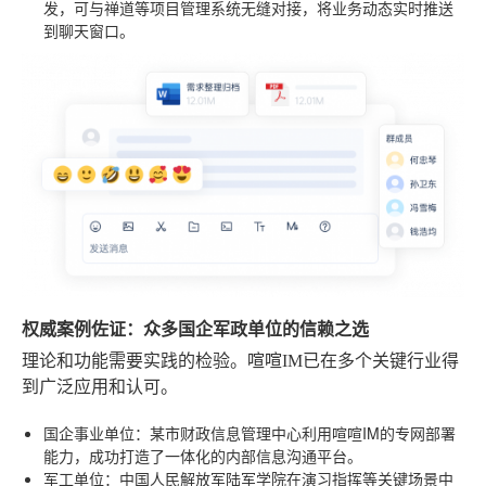
发，可与禅道等项目管理系统无缝对接，将业务动态实时推送
到聊天窗口。
权威案例佐证：众多国企军政单位的信赖之选
理论和功能需要实践的检验。喧喧IM已在多个关键行业得
到广泛应用和认可。
国企事业单位
：某市财政信息管理中心利用喧喧IM的专网部署
能力，成功打造了一体化的内部信息沟通平台。
军工单位
：中国人民解放军陆军学院在演习指挥等关键场景中