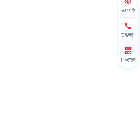
获取方案
联系我们
社群交流