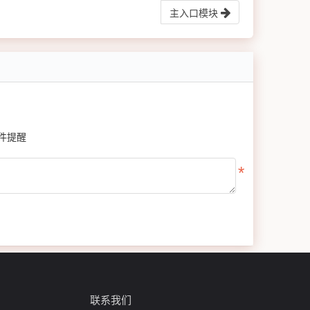
主入口模块
件提醒
联系我们