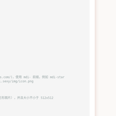
cons.com/)，使用 mdi- 前缀，例如 mdi-star
sexy/img/icon.png
形图片），并且大小不小于 512x512