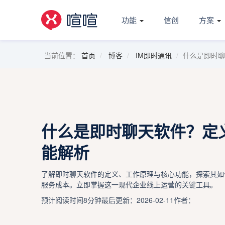
功能
信创
方案
当前位置：
首页
博客
IM即时通讯
什么是即时聊
什么是即时聊天软件？定
能解析
了解即时聊天软件的定义、工作原理与核心功能，探索其如
服务成本。立即掌握这一现代企业线上运营的关键工具。
预计阅读时间8分钟
最后更新：2026-02-11
作者：