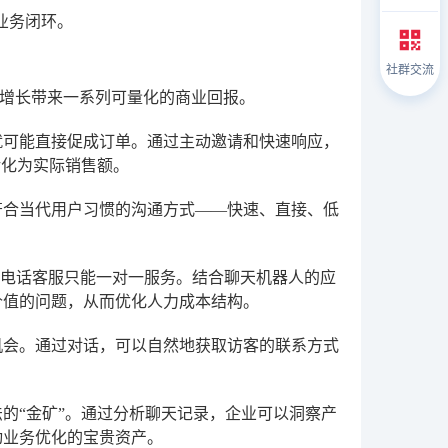
业务闭环。
社群交流
增长带来一系列可量化的商业回报。
就可能直接促成订单。通过主动邀请和快速响应，
转化为实际销售额。
符合当代用户习惯的沟通方式——快速、直接、低
，而电话客服只能一对一服务。结合聊天机器人的应
价值的问题，从而优化人力成本结构。
机会。通过对话，可以自然地获取访客的联系方式
的“金矿”。通过分析聊天记录，企业可以洞察产
动业务优化的宝贵资产。