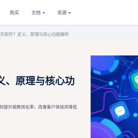
购买
文档
资源
天软件？定义、原理与核心功能解析
义、原理与核心功
何提升销售转化率、改善客户体验并降低