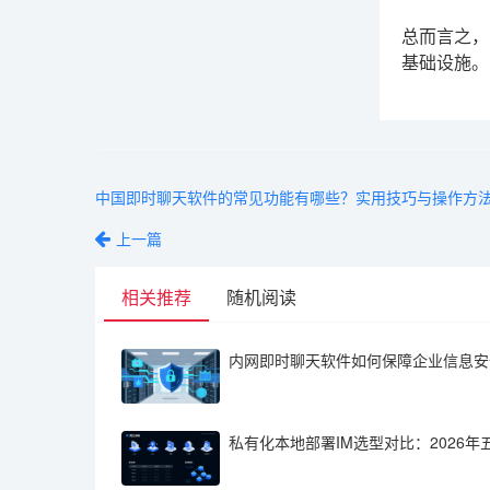
总而言之，
基础设施。
中国即时聊天软件的常见功能有哪些？实用技巧与操作方
上一篇
相关推荐
随机阅读