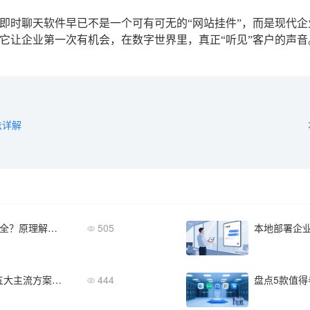
即时聊天软件早已不是一个可有可无的“网站挂件”，而是现代
它让企业第一次有机会，在数字世界里，真正“听见”客户的声音
法详解
内网即时聊天软件如何保障企业信息安全？原理解析与技术实现
505
私有化本地部署IM选型对比：2026年五大主流方案优劣势深度解析
444