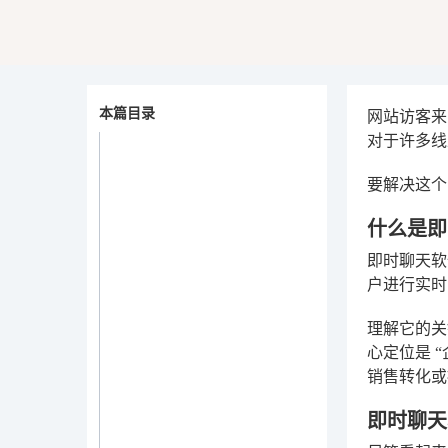
本篇目录
网站访客来
对于许多线
要解决这个
什么是即
即时聊天软件
户进行实时
理解它的关
心定位是
销售转化或
即时聊天