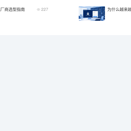
流厂商选型指南
227
为什么越来越