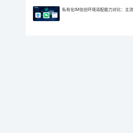
私有化IM信创环境适配能力对比：主