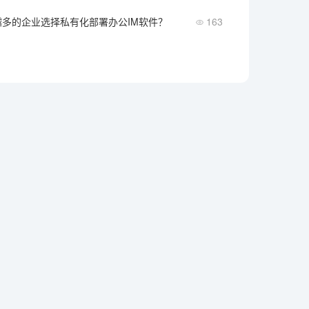
多的企业选择私有化部署办公IM软件？
163