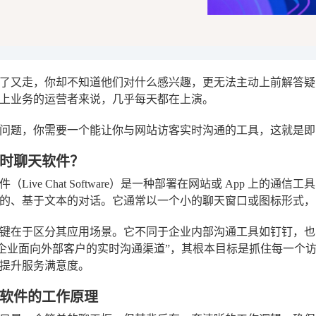
了又走，你却不知道他们对什么感兴趣，更无法主动上前解答疑
上业务的运营者来说，几乎每天都在上演。
问题，你需要一个能让你与网站访客实时沟通的工具，这就是即
时聊天软件？
（Live Chat Software）是一种部署在网站或 App 上
的、基于文本的对话。它通常以一个小的聊天窗口或图标形式，
键在于区分其应用场景。它不同于企业内部沟通工具如钉钉，也
“企业面向外部客户的实时沟通渠道”
，其根本目标是抓住每一个
提升服务满意度。
软件的工作原理