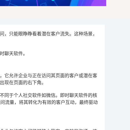
问，只能眼睁睁看着潜在客户流失。这种场景，
时聊天软件。
的通信工具，它允许企业与正在访问其页面的客户或潜在客
出现在页面的右下角。
不同于个人社交软件如微信。即时聊天软件的核
访问流量，将其转化为有效的客户互动，最终驱动