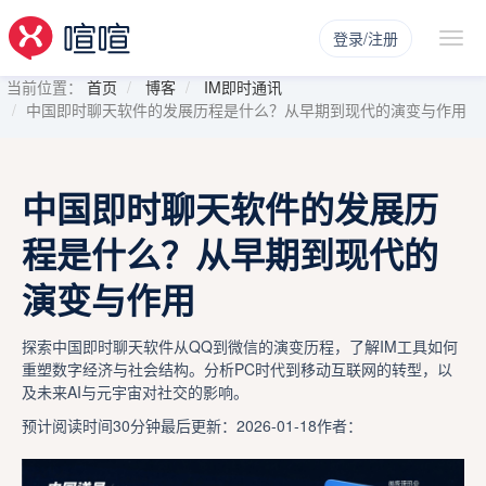
登录/注册
当前位置：
首页
博客
IM即时通讯
中国即时聊天软件的发展历程是什么？从早期到现代的演变与作用
中国即时聊天软件的发展历
程是什么？从早期到现代的
演变与作用
探索中国即时聊天软件从QQ到微信的演变历程，了解IM工具如何
重塑数字经济与社会结构。分析PC时代到移动互联网的转型，以
及未来AI与元宇宙对社交的影响。
预计阅读时间30分钟
最后更新：2026-01-18
作者：