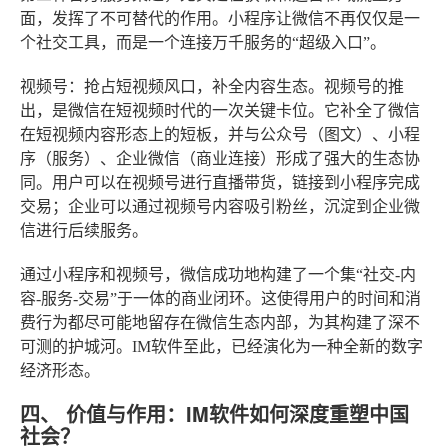
面，发挥了不可替代的作用。小程序让微信不再仅仅是一
个社交工具，而是一个连接万千服务的“超级入口”。
视频号：抢占短视频风口，补全内容生态
。视频号的推
出，是微信在短视频时代的一次关键卡位。它补全了微信
在短视频内容形态上的短板，并与公众号（图文）、小程
序（服务）、企业微信（商业连接）形成了强大的生态协
同。用户可以在视频号进行直播带货，链接到小程序完成
交易；企业可以通过视频号内容吸引粉丝，沉淀到企业微
信进行后续服务。
通过小程序和视频号，微信成功地构建了一个集“社交-内
容-服务-交易”于一体的商业闭环。这使得用户的时间和消
费行为都尽可能地留存在微信生态内部，为其构建了深不
可测的护城河。IM软件至此，已经演化为一种全新的数字
经济形态。
四、 价值与作用：IM软件如何深度重塑中国
社会？