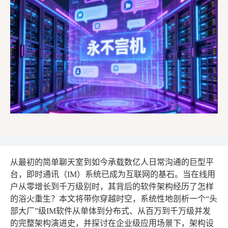
从最初的简单聊天室到如今承载数亿人日常沟通的巨型平
台，即时通讯（IM）系统已成为互联网的基石。当在线用
户从零增长到千万级别时，其背后的软件架构经历了怎样
的浴火重生？本文将带你穿越时空，系统性地剖析一个“头
部大厂”级IM软件从单体到分布式、从百万到千万级并发
的完整架构演进史，并探讨在企业级应用场景下，架构设