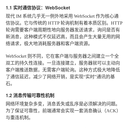
1.1 实时通信协议：WebSocket
现代 IM 系统几乎无一例外地采用 WebSocket 作为核心通
信协议。它与传统的 HTTP 轮询机制有着本质区别。HTTP
轮询需要客户端周期性地向服务器发送请求，询问是否有
新消息，这种模式不仅延迟高，而且会产生大量无用的网
络请求，极大地消耗服务器和客户端资源。
WebSocket 则不同，它在客户端与服务器之间建立一个全
双工的持久性连接。一旦连接建立，服务器就可以主动向
客户端推送数据，无需客户端轮询。这种方式极大地降低
了通信延迟，减少了网络开销，是实现“实时”通讯的基
石。
1.2 消息传输可靠性机制
网络环境复杂多变，消息丢失或乱序是必须解决的问题。
为了保证可靠性，前端通常会实现一套消息确认（ACK）
与重连机制。