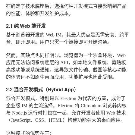
在确定了技术底座后，选择何种开发模式直接影响到产品
的性能、体验和开发维护成本。
2.1 纯 Web 端开发
基于浏览器开发的 Web IM，其最大优点是无需安装、跨平
台、即开即用。用户只需一个链接即可开始沟通。
然而，其缺点也同样明显。浏览器为一个沙盒环境，Web
应用无法访问系统底层的 API，如本地文件系统、剪贴板
高级功能或系统通知。这导致文件传输、截图等核心功能
的体验远不如原生桌面应用，功能扩展也因此受限。
2.2 混合开发模式（Hybrid App）
混合开发模式，特别是以 Electron 为代表的方案，成为了
企业级 IM 的主流选择。Electron 将 Chromium 浏览器内核
与 Node.js 运行时打包在一起，允许开发者使用 Web 技术
（JavaScript、CSS、HTML）构建功能强大的桌面应用。
这种模式的优势在于：