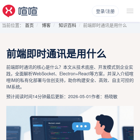
登录/注册
当前位置：
首页
博客
知识百科
前端即时通讯是用什么
前端即时通讯是用什么
前端即时通讯的核心是什么？本文从技术底座、开发模式到企业实
践，全面解析WebSocket、Electron+React等方案，并深入介绍喧
喧IM的私有化部署与信创支持，助你构建安全、高效、自主可控的
IM系统。
预计阅读时间14分钟
最后更新：2026-05-01
作者：杨晓敏