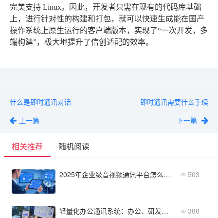
完美支持 Linux。因此，开发者只需在现有的代码库基础
上，进行针对性的构建和打包，就可以快速生成能在国产
操作系统上原生运行的客户端版本，实现了“一次开发，多
端构建”，极大地提升了信创适配的效率。
什么是即时通讯对话
即时通讯需要什么手续
上一篇
下一篇
相关推荐
随机阅读
2025年企业级音视频通讯平台怎么选？避坑指南
503
轻量化办公通讯系统：办公、研发、生产场景方案大比拼
388