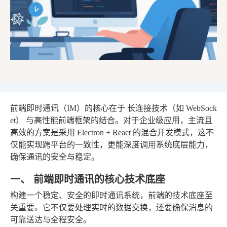
前端即时通讯（IM）的核心在于
长连接技术（如 WebSock
et）
与
高性能前端框架
的结合。对于企业级应用，主流且
高效的方案是采用
Electron + React
的混合开发模式，这不
仅能实现跨平台的一致性，更能深度调用系统底层能力，
确保通讯的安全与稳定。
一、 前端即时通讯的核心技术底座
构建一个稳定、安全的即时通讯系统，前端的技术底座至
关重要。它不仅要处理实时的数据交换，还要确保消息的
可靠送达与全程安全。