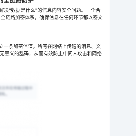
的全链路防护
解决“数据是什么”的信息内容安全问题。一个合
的全链路加密体系，确保信息在任何环节都以密文
建立一条加密信道。所有在网络上传输的消息、文
无意义的乱码，从而有效防止中间人攻击和网络