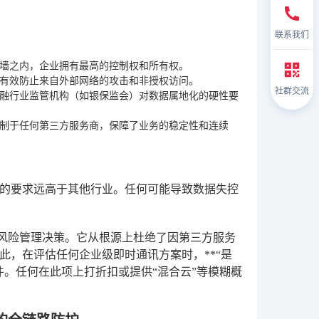
联系我们
墙之内，企业拥有最高的控制权和所有权。
有效防止来自外部网络的攻击和非授权访问。
社群交流
融行业监管机构（如银保监会）对数据属地化的硬性要
制于任何第三方服务商，保障了业务的稳定性和连续
的要求远高于其他行业。任何可能导致数据失控
个风险管理决策。它从根源上杜绝了因第三方服务
，在评估任何企业级即时通讯方案时，**“是
件。任何在此项上打折扣或提供“混合云”等模糊概