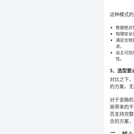
这种模式的
数据绝对
物理安全
满足合规
求。
自主可控
性。
3、选型要
对比之下，
的方案，无
对于金融机
商带来的不
否支持完整
念的方案，