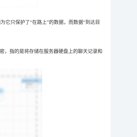
为它只保护了“在路上”的数据，而数据“到达目
密，指的是将存储在服务器硬盘上的聊天记录和