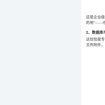
这是企业级
的地”——
2、数据库
这恰恰是专
文件附件，