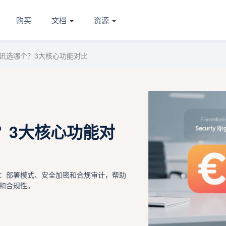
购买
文档
资源
讯选哪个？3大核心功能对比
？3大核心功能对
：部署模式、安全加密和合规审计，帮助
和合规性。