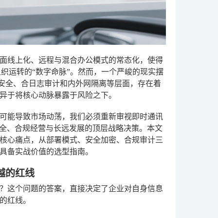
面线上化、远程与混合办公模式的常态化，使得
织运转的“数字命脉”。然而，一个严峻的现实摆
据安全、合日志审计和内外网隔离等层面，存在着
异于将核心动脉暴露于风险之下。
可能导致市场动荡，我们必须重新审视即时通讯
安全、合规经营与长远发展的顶层战略决策。本文
核心痛点，从部署模式、安全加密、合规审计三
具备实战价值的选型指南。
越的红线
？这个问题的答案，直接决定了企业对自身信息
的红线。