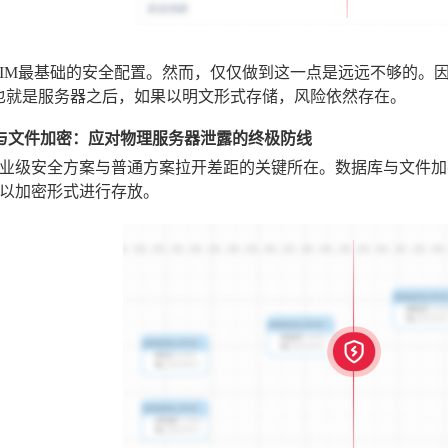
IM最基础的安全配置。然而，仅仅做到这一点是远远不够的。因
也就是服务器之后，如果以明文形式存储，风险依然存在。
与文件加密：应对物理服务器泄露的终极防线
业级安全方案与普通方案拉开差距的关键所在。数据库与文件加
以加密形式进行存放。