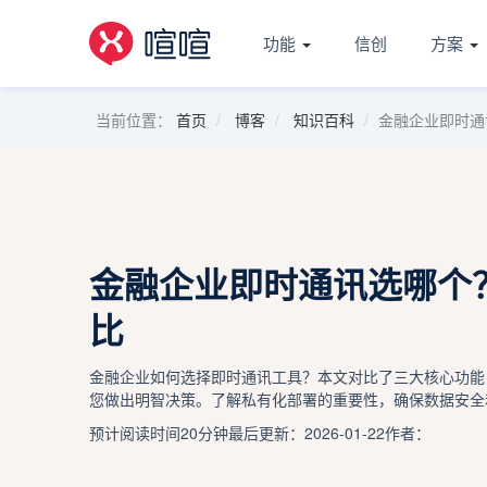
功能
信创
方案
当前位置：
首页
博客
知识百科
金融企业即时通
金融企业即时通讯选哪个
比
金融企业如何选择即时通讯工具？本文对比了三大核心功能
您做出明智决策。了解私有化部署的重要性，确保数据安全
预计阅读时间20分钟
最后更新：2026-01-22
作者：