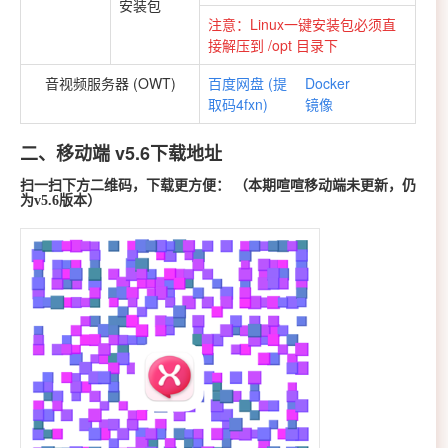
安装包
注意：Linux一键安装包必须直
接解压到 /opt 目录下
音视频服务器 (OWT)
百度网盘 (提
Docker
取码4fxn)
镜像
二、移动端 v5.6下载地址
扫一扫下方二维码，下载更方便：
（本期喧喧移动端未更新，仍
为v5.6版本）