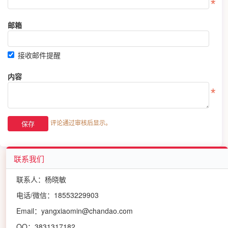
邮箱
接收邮件提醒
内容
评论通过审核后显示。
联系我们
联系人：杨晓敏
电话/微信：18553229903
Email：yangxiaomin@chandao.com
QQ：3831317182