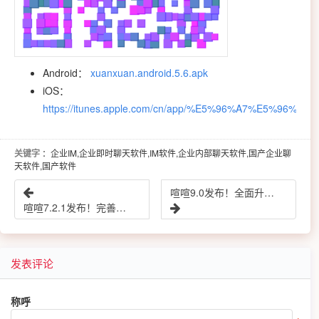
Android：
xuanxuan.android.5.6.apk
iOS：
https://itunes.apple.com/cn/app/%E5%96%A7%E5%96%A7/i
关键字
：企业IM,企业即时聊天软件,IM软件,企业内部聊天软件,国产企业聊
天软件,国产软件
喧喧9.0发布！全面升级音视频会议功能和技术框架，重新定义主题色，修复已知问题
喧喧7.2.1发布！完善会议应用功能，修复已知问题
发表评论
称呼