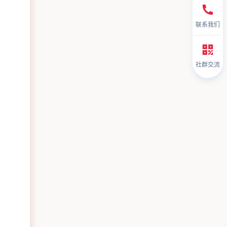
联系我们
社群交流