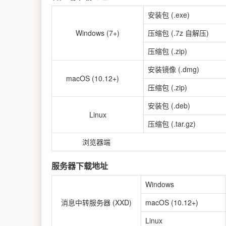
安装包 (.exe)
Windows (7+)
压缩包 (.7z 自解压)
压缩包 (.zip)
安装镜像 (.dmg)
macOS (10.12+)
压缩包 (.zip)
安装包 (.deb)
Linux
压缩包 (.tar.gz)
浏览器端
服务器下载地址
Windows
消息中转服务器 (XXD)
macOS (10.12+)
Linux