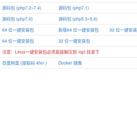
源码包 (php7.2~7.4)
源码包 (php7.1)
源码包 (php7.0)
源码包 (php5.3~5.6)
64 位一键安装包
新版64 位一键安装包
32 位一键安
64 位一键安装包
32 位一键安装包
注意：Linux一键安装包必须直接解压到 /opt 目录下
百度网盘 (提取码 4fxn )
Docker 镜像