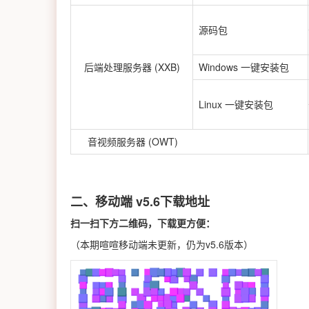
源码包
后端处理服务器 (XXB)
Windows 一键安装包
Linux 一键安装包
音视频服务器 (OWT)
二、移动端 v5.6下载地址
扫一扫下方二维码，下载更方便：
（本期喧喧移动端未更新，仍为v5.6版本）