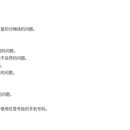
重复的分隔线的问题。
使用的问题。
能不自然的问题。
题。
件的问题。
码的问题。
中使用任意号段的手机号码。