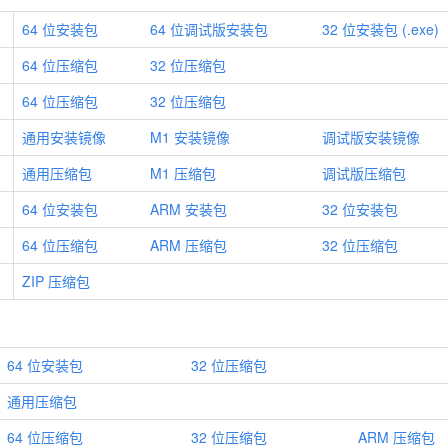
64 位安装包
64 位调试版安装包
32 位安装包 (.exe)
64 位压缩包
32 位压缩包
64 位压缩包
32 位压缩包
通用安装镜像
M1 安装镜像
调试版安装镜像
通用压缩包
M1 压缩包
调试版压缩包
64 位安装包
ARM 安装包
32 位安装包
64 位压缩包
ARM 压缩包
32 位压缩包
ZIP 压缩包
64 位安装包
32 位压缩包
通用压缩包
64 位压缩包
32 位压缩包
ARM 压缩包