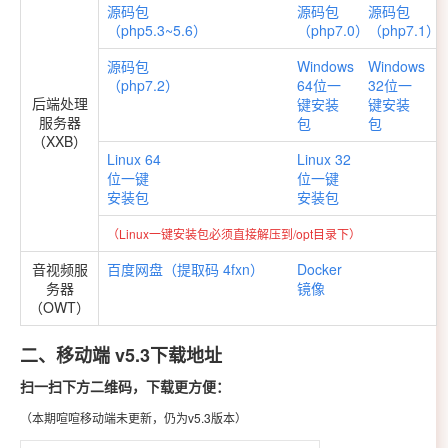
源码包
源码包
源码包
（php5.3~5.6）
（php7.0）
（php7.1）
源码包
Windows
Windows
（php7.2）
64位一
32位一
后端处理
键安装
键安装
服务器
包
包
（XXB）
Linux 64
Linux 32
位一键
位一键
安装包
安装包
（Linux一键安装包必须直接解压到/opt目录下）
音视频服
百度网盘（提取码 4fxn）
Docker
务器
镜像
（OWT）
二、移动端 v5.3下载地址
扫一扫下方二维码，下载更方便：
（本期喧喧移动端未更新，仍为v5.3版本）