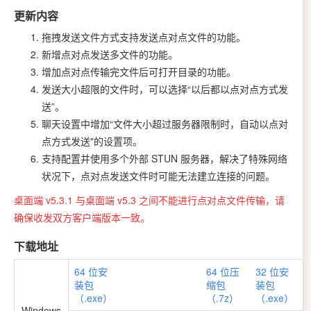
更新内容
拖拽发送文件方式支持发送点对点文件的功能。
新增点对点发送多文件的功能。
增加点对点传输完文件后可打开目录的功能
。
发送大小超限的文件时，可以选择“以后都以点对点方式发
送”。
聊天设置中增加“文件大小超过服务器限制时，自动以点对
点方式发送"的设置项。
支持配置并使用多个外部 STUN 服务器，解决了特殊网络
状况下，点对点发送文件时可能无法建立连接的问题。
桌面端 v5.3.1 与桌面端 v5.3 之间不能进行点对点文件传输，请
确保收发双方客户端版本一致。
下载地址
64 位安
64 位压
32 位安
装包
缩包
装包
（.exe）
（.7z）
（.exe）
Windows