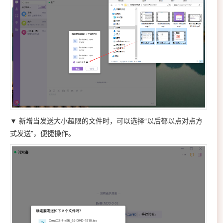
▼ 新增当发送大小超限的文件时，可以选择“以后都以点对点方
式发送”，便捷操作。