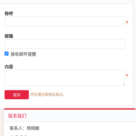
称呼
邮箱
接收邮件提醒
内容
评论通过审核后显示。
联系我们
联系人：杨晓敏