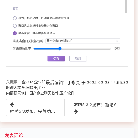
关键字
：企业IM,企业即
最后编辑：丁永亮 于 2022-02-28 14:55:32
时聊天软件,IM软件,企业
内部聊天软件,国产企业聊天软件,国产软件
喧喧5.3.2发布！新增API应用，修复已知问题
喧喧5.3发布，完善功能，修复已知问题
发表评论