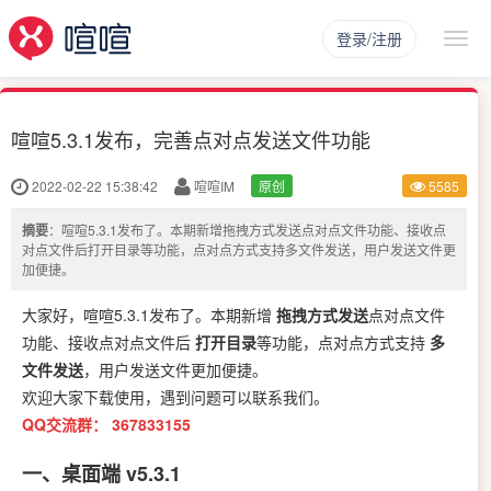
登录/注册
喧喧5.3.1发布，完善点对点发送文件功能
2022-02-22 15:38:42
喧喧IM
原创
5585
摘要
：喧喧5.3.1发布了。本期新增拖拽方式发送点对点文件功能、接收点
对点文件后打开目录等功能，点对点方式支持多文件发送，用户发送文件更
加便捷。
大家好，喧喧5.3.1发布了。本期新增
拖拽方式发送
点对点文件
功能、接收点对点文件后
打开目录
等功能，点对点方式支持
多
文件发送
，用户发送文件更加便捷。
欢迎大家下载使用，遇到问题可以联系我们。
QQ交流群：
367833155
一、桌面端 v5.3.1