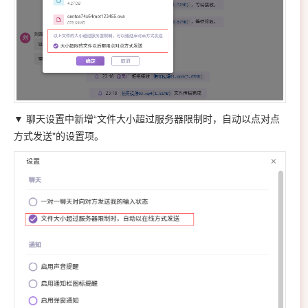
▼ 聊天设置中新增“文件大小超过服务器限制时，自动以点对点
方式发送"的设置项。