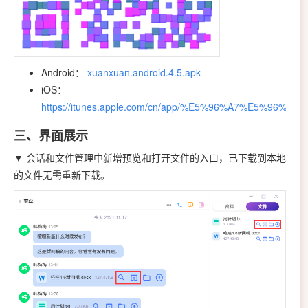
Android：
xuanxuan.android.4.5.apk
iOS：
https://itunes.apple.com/cn/app/%E5%96%A7%E5%96%A7/i
三、界面展示
▼ 会话和文件管理中新增预览和打开文件的入口，已下载到本地
的文件无需重新下载。