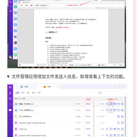
▼ 文件管理应用增加文件发送人信息，新增查看上下文的功能。