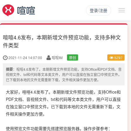
登录/注册
喧喧4.6发布，本期新增文件预览功能，支持多种文
件类型
2021-11-24 14:07:00
喧喧IM
原创
5297
摘要
：喧喧4.6发布了。本期新增文件预览功能，支持Office和PDF文档、音
视频文件、txt和代码等文本类文件，用户可以直接在独立窗口中预览文件。
已下载到本地的文件无需重新下载，文件相关操作更加方便。
大家好，喧喧4.6发布了。本期新增文件预览功能，支持Office和
PDF文档、音视频文件、txt和代码等文本类文件，用户可以直接
在独立窗口中预览文件。已下载到本地的文件无需重新下载，文
件相关操作更加方便。
使用预览文件功能需要先搭建预览服务器。操作步骤参考：