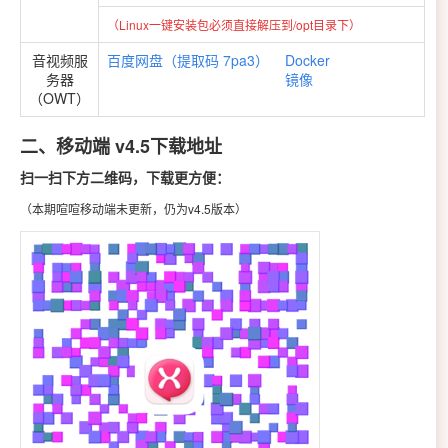
（Linux一键安装包必须直接解压到/opt目录下）
音视频服
百度网盘（提取码 7pa3）
Docker
务器
镜像
（OWT）
二、移动端 v4.5下载地址
扫一扫下方二维码，下载更方便：
（本期喧喧移动端未更新，仍为v4.5版本）