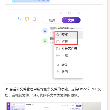
▼ 会话和文件管理中新增预览文件的功能，支持Office和PDF文
档、音视频文件、txt和代码等文本类文件的预览。