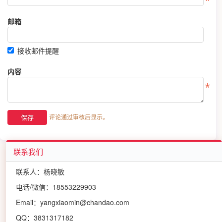
邮箱
接收邮件提醒
内容
评论通过审核后显示。
联系我们
联系人：杨晓敏
电话/微信：18553229903
Email：yangxiaomin@chandao.com
QQ：3831317182